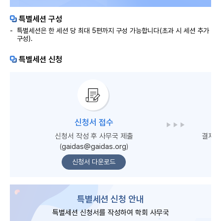
특별세션 구성
특별세션은 한 세션 당 최대 5편까지 구성 가능합니다(초과 시 세션 추가
구성).
특별세션 신청
신청서 접수
신청서 작성 후 사무국 제출
결제 
(
gaidas@gaidas.org
)
사
신청서 다운로드
특별세션 신청 안내
특별세션 신청서를 작성하여 학회 사무국