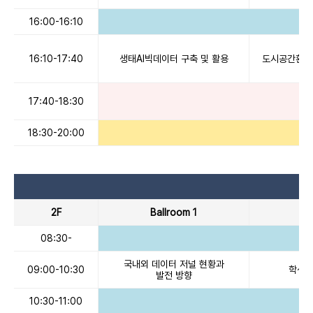
16:00-16:10
16:10-17:40
생태AI빅데이터 구축 및 활용
도시공간환경 
17:40-18:30
18:30-20:00
2F
Ballroom 1
Ba
08:30-
국내외 데이터 저널 현황과
09:00-10:30
학생발
발전 방향
10:30-11:00