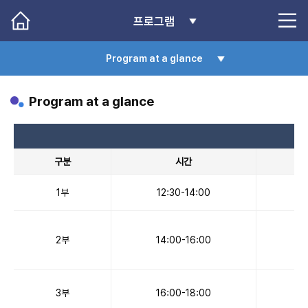
프로그램
Program at a glance
Program at a glance
구분
시간
1부
12:30-14:00
2부
14:00-16:00
3부
16:00-18:00