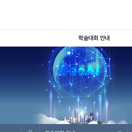
학술대회 안내