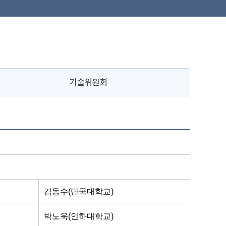
기술위원회
김동수(단국대학교)
박노욱(인하대학교)